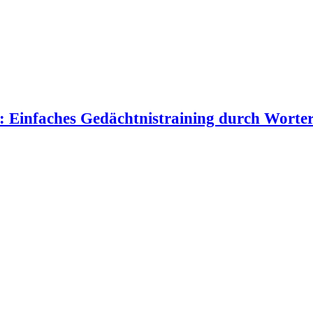
n: Einfaches Gedächtnistraining durch Wort