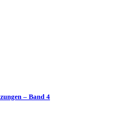
nzungen – Band 4