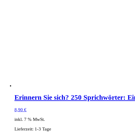
Erinnern Sie sich? 250 Sprichwörter: 
8,90
€
inkl. 7 % MwSt.
Lieferzeit:
1-3 Tage