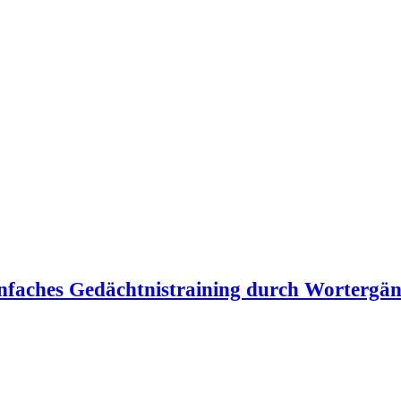
Einfaches Gedächtnistraining durch Wortergä