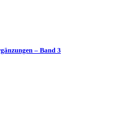
ergänzungen – Band 3