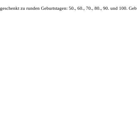
geschenkt zu runden Geburtstagen: 50., 60., 70., 80., 90. und 100. Ge