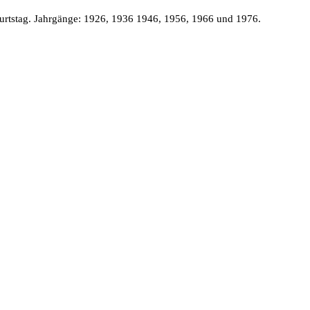
burtstag. Jahrgänge: 1926, 1936 1946, 1956, 1966 und 1976.