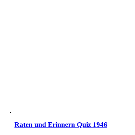
Raten und Erinnern Quiz 1946