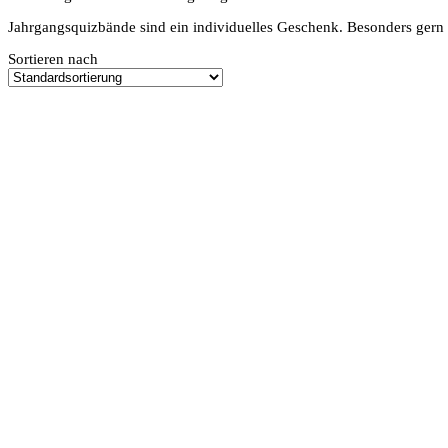
Jahrgangsquizbände sind ein individuelles Geschenk. Besonders gern 
Sortieren nach