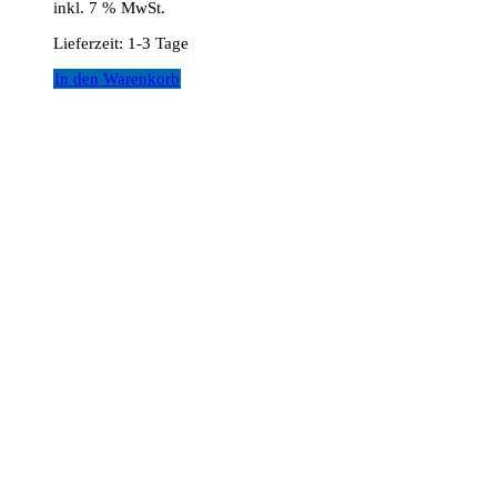
inkl. 7 % MwSt.
Lieferzeit:
1-3 Tage
In den Warenkorb