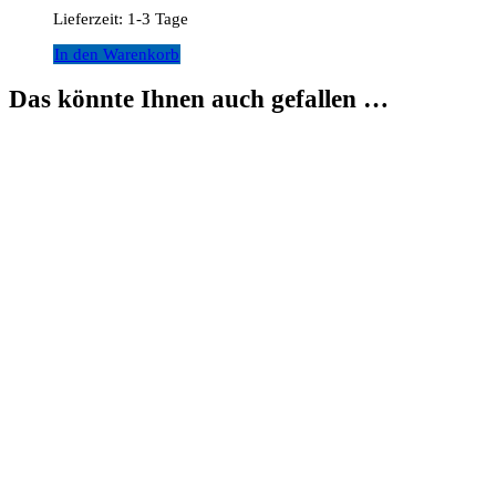
Lieferzeit:
1-3 Tage
In den Warenkorb
Das könnte Ihnen auch gefallen …