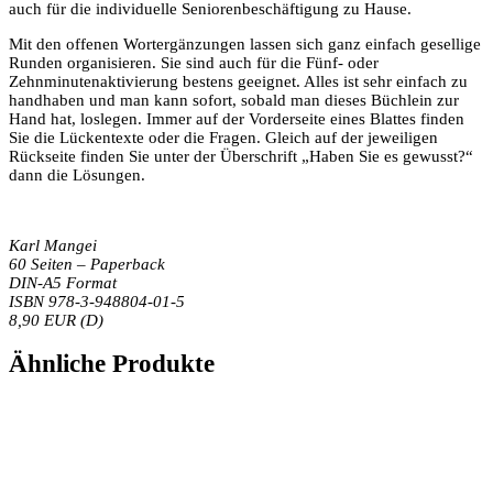
auch für die individuelle Seniorenbeschäftigung zu Hause.
Mit den offenen Wortergänzungen lassen sich ganz einfach gesellige
Runden organisieren. Sie sind auch für die Fünf- oder
Zehnminutenaktivierung bestens geeignet. Alles ist sehr einfach zu
handhaben und man kann sofort, sobald man dieses Büchlein zur
Hand hat, loslegen. Immer auf der Vorderseite eines Blattes finden
Sie die Lückentexte oder die Fragen. Gleich auf der jeweiligen
Rückseite finden Sie unter der Überschrift „Haben Sie es gewusst?“
dann die Lösungen.
Karl Mangei
60 Seiten – Paperback
DIN-A5 Format
ISBN 978-3-948804-01-5
8,90 EUR (D)
Ähnliche Produkte