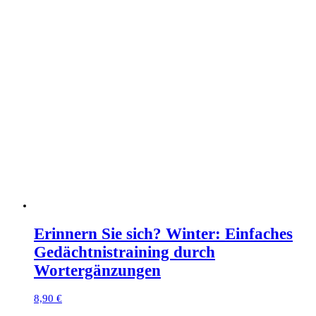
Erinnern Sie sich? Winter: Einfaches
Gedächtnistraining durch
Wortergänzungen
8,90
€