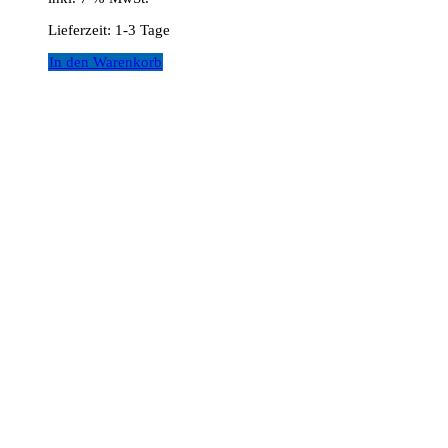
Lieferzeit:
1-3 Tage
In den Warenkorb