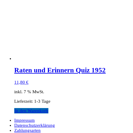
Raten und Erinnern Quiz 1952
11,80
€
inkl. 7 % MwSt.
Lieferzeit:
1-3 Tage
In den Warenkorb
Impressum
Datenschutzerklärung
Zahlungsarten