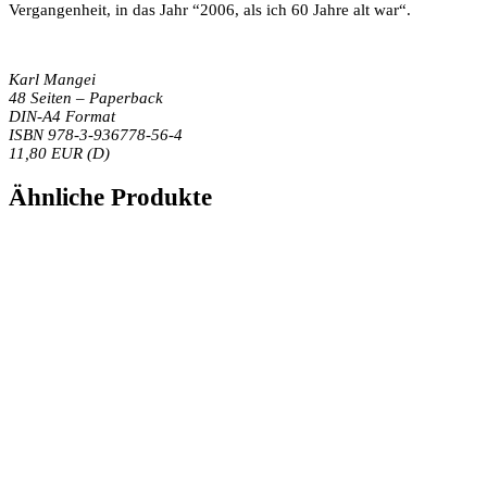
Vergangenheit, in das Jahr “2006, als ich 60 Jahre alt war“.
Karl Mangei
48 Seiten – Paperback
DIN-A4 Format
ISBN 978-3-936778-56-4
11,80 EUR (D)
Ähnliche Produkte