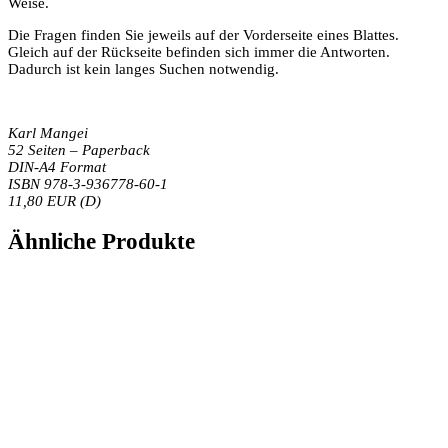
Weise.
Die Fragen finden Sie jeweils auf der Vorderseite eines Blattes.
Gleich auf der Rückseite befinden sich immer die Antworten.
Dadurch ist kein langes Suchen notwendig.
Karl Mangei
52 Seiten – Paperback
DIN-A4 Format
ISBN 978-3-936778-60-1
11,80 EUR (D)
Ähnliche Produkte