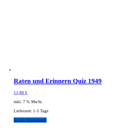
Raten und Erinnern Quiz 1949
11,80
€
inkl. 7 % MwSt.
Lieferzeit:
1-3 Tage
In den Warenkorb