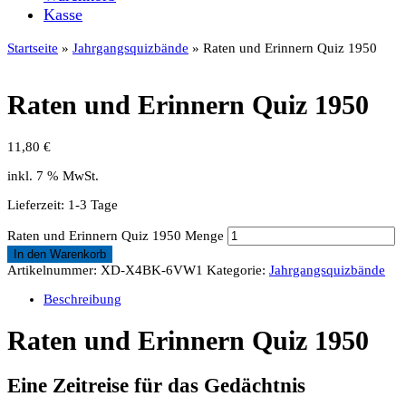
Kasse
Startseite
»
Jahrgangsquizbände
» Raten und Erinnern Quiz 1950
Raten und Erinnern Quiz 1950
11,80
€
inkl. 7 % MwSt.
Lieferzeit:
1-3 Tage
Raten und Erinnern Quiz 1950 Menge
In den Warenkorb
Artikelnummer:
XD-X4BK-6VW1
Kategorie:
Jahrgangsquizbände
Beschreibung
Raten und Erinnern Quiz 1950
Eine Zeitreise für das Gedächtnis