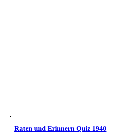
Raten und Erinnern Quiz 1940