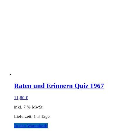
Raten und Erinnern Quiz 1967
11,80
€
inkl. 7 % MwSt.
Lieferzeit:
1-3 Tage
In den Warenkorb