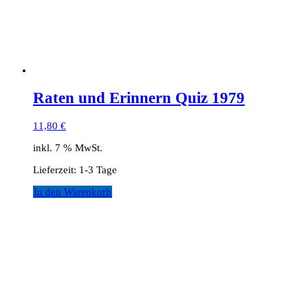
Raten und Erinnern Quiz 1979
11,80
€
inkl. 7 % MwSt.
Lieferzeit:
1-3 Tage
In den Warenkorb