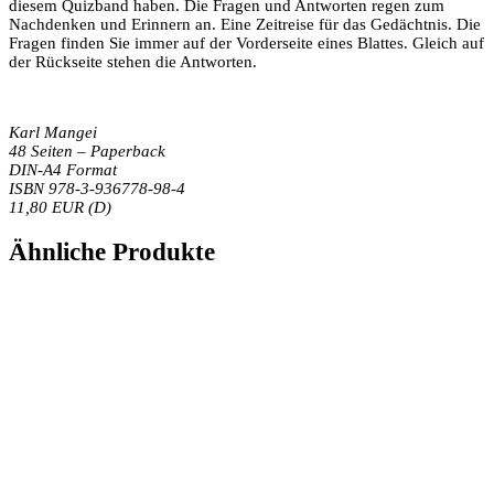
diesem Quizband haben. Die Fragen und Antworten regen zum
Nachdenken und Erinnern an. Eine Zeitreise für das Gedächtnis. Die
Fragen finden Sie immer auf der Vorderseite eines Blattes. Gleich auf
der Rückseite stehen die Antworten.
Karl Mangei
48 Seiten – Paperback
DIN-A4 Format
ISBN 978-3-936778-98-4
11,80 EUR (D)
Ähnliche Produkte