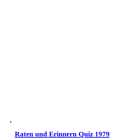
Raten und Erinnern Quiz 1979