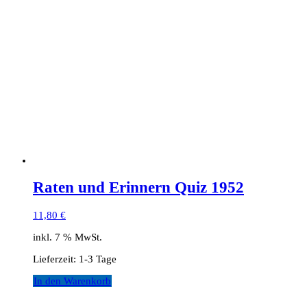
Raten und Erinnern Quiz 1952
11,80
€
inkl. 7 % MwSt.
Lieferzeit:
1-3 Tage
In den Warenkorb