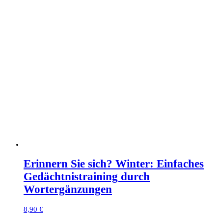
Erinnern Sie sich? Winter: Einfaches
Gedächtnistraining durch
Wortergänzungen
8,90
€