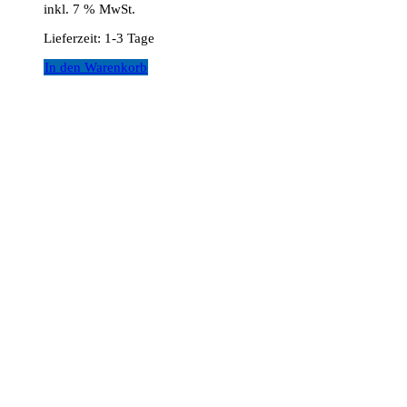
inkl. 7 % MwSt.
Lieferzeit:
1-3 Tage
In den Warenkorb