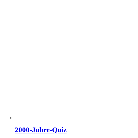
2000-Jahre-Quiz