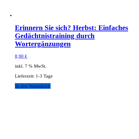
Erinnern Sie sich? Herbst: Einfaches
Gedächtnistraining durch
Wortergänzungen
8,90
€
inkl. 7 % MwSt.
Lieferzeit:
1-3 Tage
In den Warenkorb