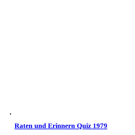
Raten und Erinnern Quiz 1979