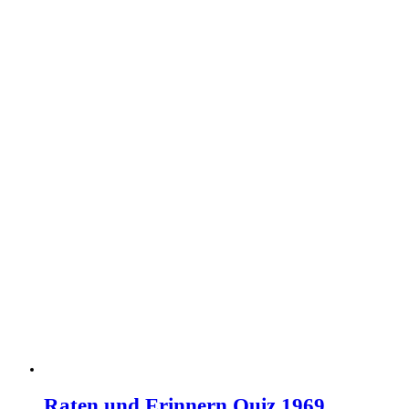
Raten und Erinnern Quiz 1969