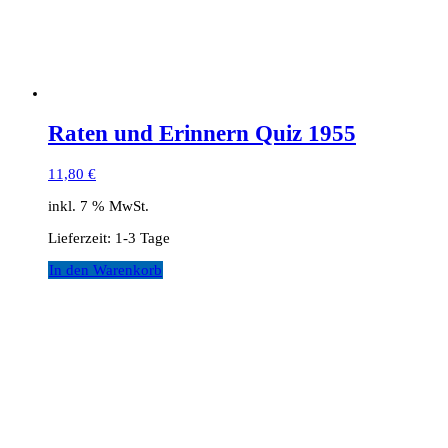
Raten und Erinnern Quiz 1955
11,80
€
inkl. 7 % MwSt.
Lieferzeit:
1-3 Tage
In den Warenkorb